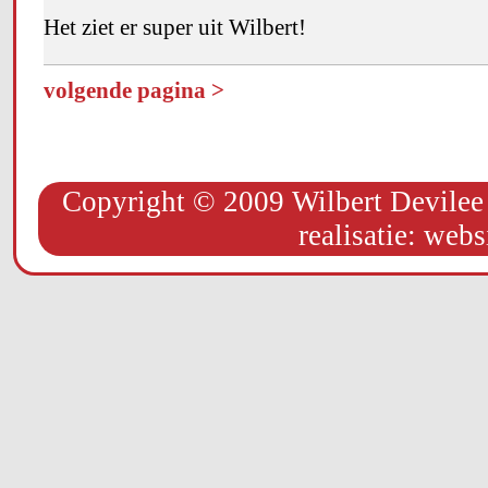
Het ziet er super uit Wilbert!
volgende pagina >
Copyright © 2009 Wilbert Devilee 
realisatie:
webs