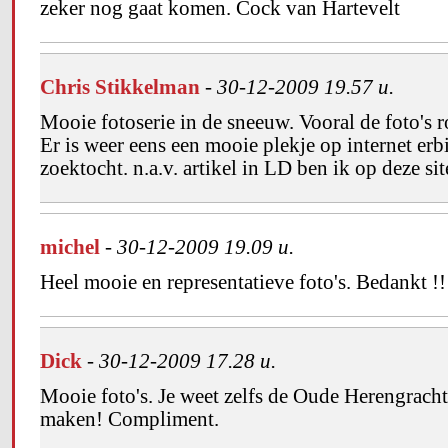
zeker nog gaat komen. Cock van Hartevelt
Chris Stikkelman
-
30-12-2009 19.57 u.
Mooie fotoserie in de sneeuw. Vooral de foto's ro
Er is weer eens een mooie plekje op internet erb
zoektocht. n.a.v. artikel in LD ben ik op deze si
michel
-
30-12-2009 19.09 u.
Heel mooie en representatieve foto's. Bedankt !!
Dick
-
30-12-2009 17.28 u.
Mooie foto's. Je weet zelfs de Oude Herengracht
maken! Compliment.