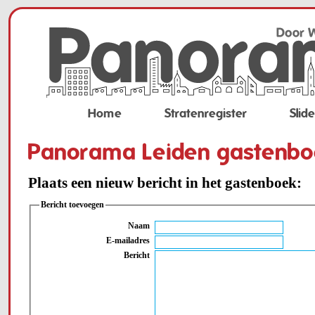
Home
Stratenregister
Slid
Panorama Leiden gastenbo
Plaats een nieuw bericht in het gastenboek:
Bericht toevoegen
Naam
E-mailadres
Bericht