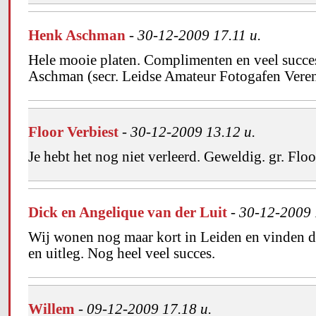
Henk Aschman
-
30-12-2009 17.11 u.
Hele mooie platen. Complimenten en veel succe
Aschman (secr. Leidse Amateur Fotogafen Vere
Floor Verbiest
-
30-12-2009 13.12 u.
Je hebt het nog niet verleerd. Geweldig. gr. Floo
Dick en Angelique van der Luit
-
30-12-2009 
Wij wonen nog maar kort in Leiden en vinden de
en uitleg. Nog heel veel succes.
Willem
-
09-12-2009 17.18 u.