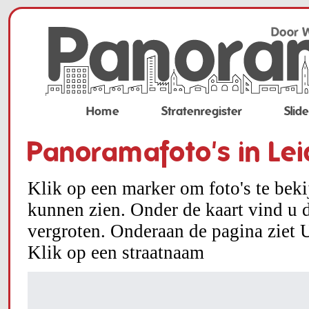
Home
Stratenregister
Slid
Panoramafoto's in Le
Klik op een marker om foto's te bek
kunnen zien. Onder de kaart vind u d
vergroten. Onderaan de pagina ziet U
Klik op een straatnaam