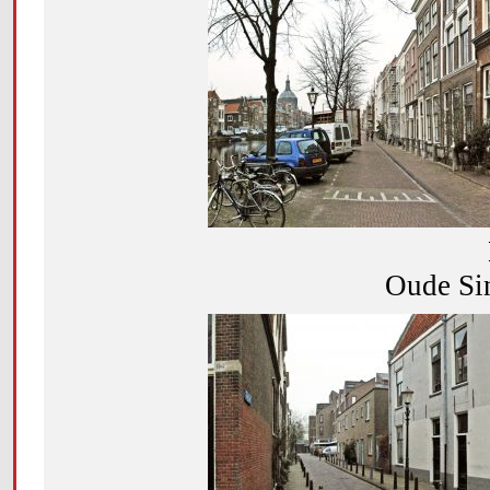
Oude Sin