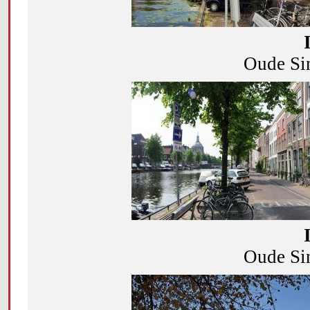
Oude Sin
Oude Sin