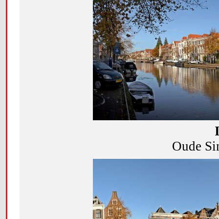
Oude Sin