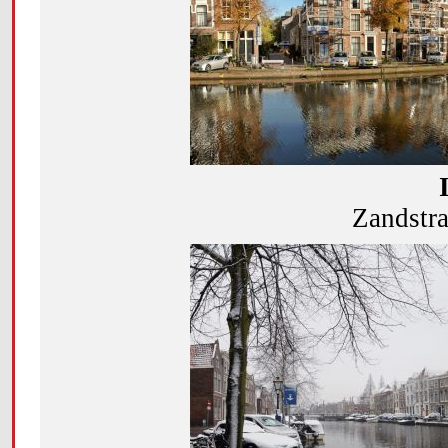
Zandstra