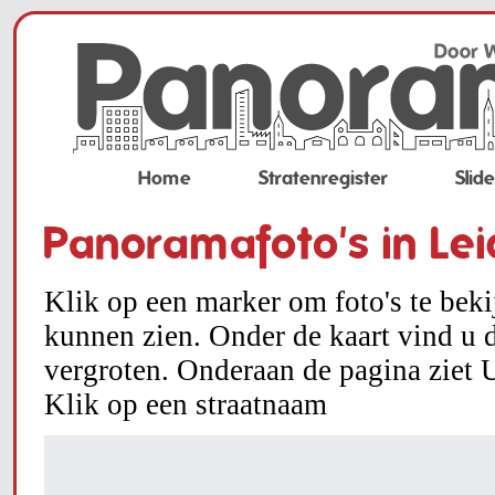
Home
Stratenregister
Slid
Panoramafoto's in Le
Klik op een marker om foto's te bek
kunnen zien. Onder de kaart vind u d
vergroten. Onderaan de pagina ziet U
Klik op een straatnaam