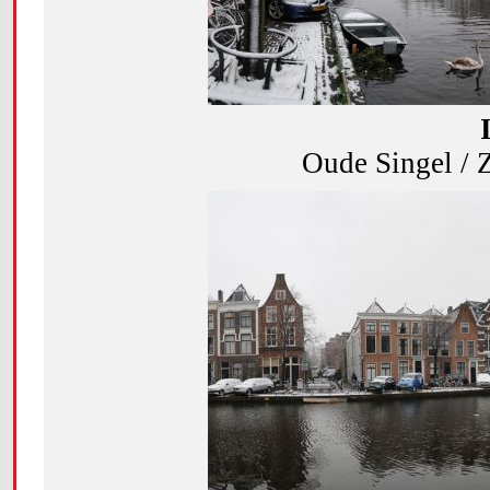
Oude Singel / 