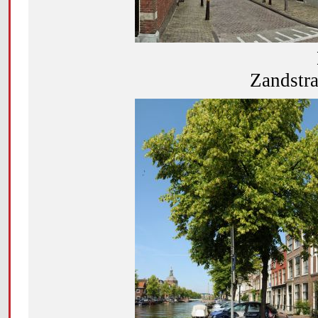
Zandstra