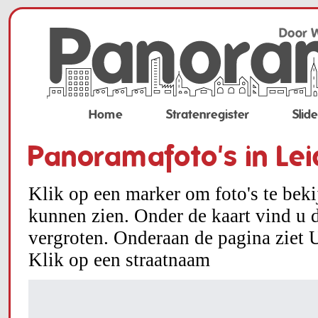
Home
Stratenregister
Slid
Panoramafoto's in Le
Klik op een marker om foto's te bek
kunnen zien. Onder de kaart vind u d
vergroten. Onderaan de pagina ziet U
Klik op een straatnaam