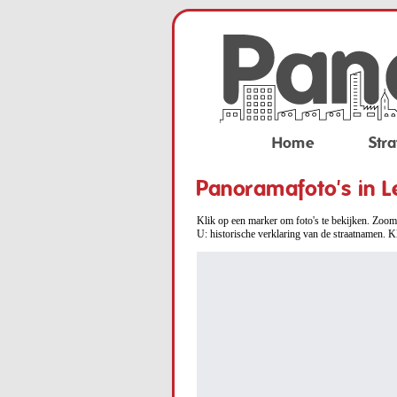
Home
Stra
Panoramafoto's in L
Klik op een marker om foto's te bekijken. Zoom 
U: historische verklaring van de straatnamen. K