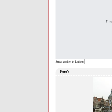
This
Straat zoeken in Leiden:
Foto's