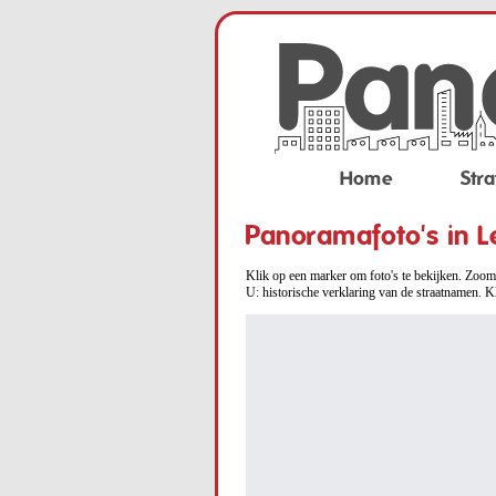
Home
Stra
Panoramafoto's in L
Klik op een marker om foto's te bekijken. Zoom 
U: historische verklaring van de straatnamen. K