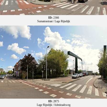
ID:
2366
Sumatrastraat / Lage Rijndijk
ID:
2875
Lage Rijndijk / Admiraalsweg