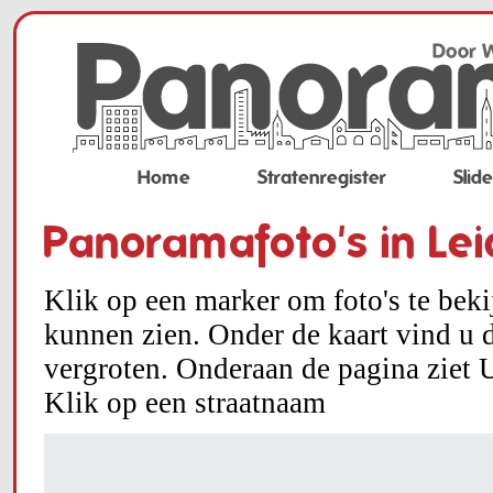
Home
Stratenregister
Slid
Panoramafoto's in Le
Klik op een marker om foto's te bek
kunnen zien. Onder de kaart vind u d
vergroten. Onderaan de pagina ziet U
Klik op een straatnaam