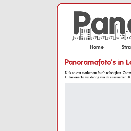
Home
Stra
Panoramafoto's in L
Klik op een marker om foto's te bekijken. Zoom 
U: historische verklaring van de straatnamen. K