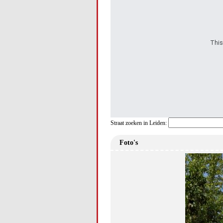
This
Straat zoeken in Leiden:
Foto's