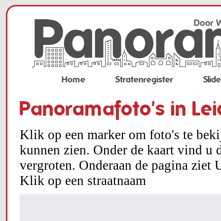
Home
Stratenregister
Slid
Panoramafoto's in Le
Klik op een marker om foto's te bek
kunnen zien. Onder de kaart vind u d
vergroten. Onderaan de pagina ziet U
Klik op een straatnaam