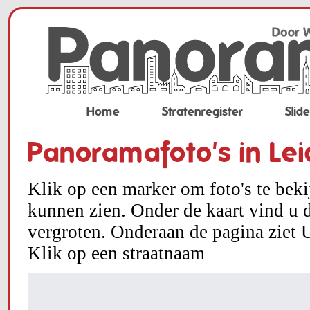
Home
Stratenregister
Slid
Panoramafoto's in Le
Klik op een marker om foto's te bek
kunnen zien. Onder de kaart vind u d
vergroten. Onderaan de pagina ziet U
Klik op een straatnaam