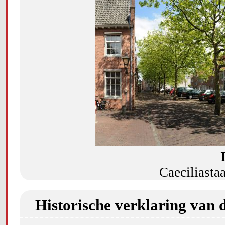
Caeciliastaa
Historische verklaring van 