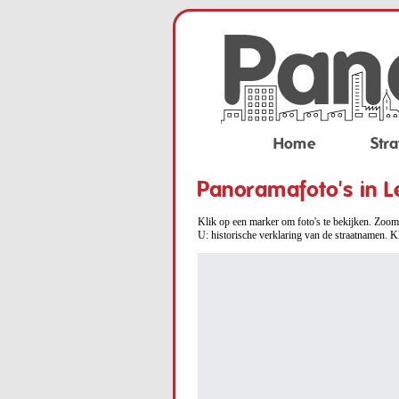
Home
Stra
Panoramafoto's in L
Klik op een marker om foto's te bekijken. Zoom 
U: historische verklaring van de straatnamen. K