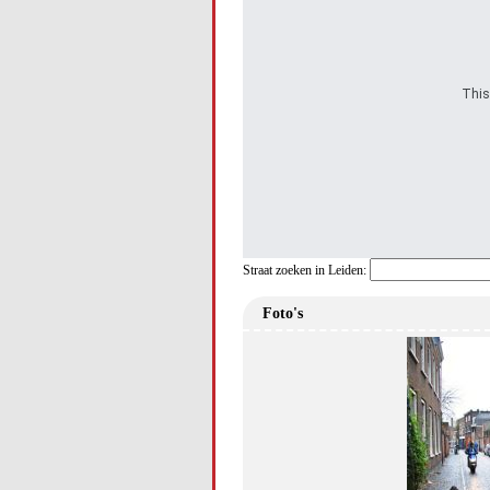
This
Straat zoeken in Leiden:
Foto's