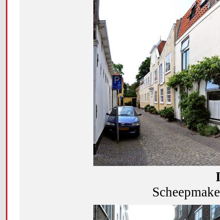
Scheepmaker