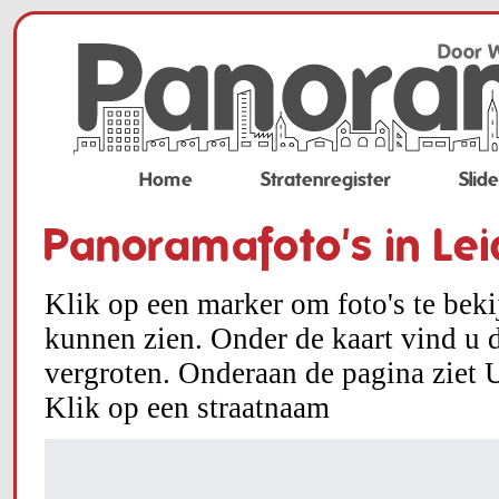
Home
Stratenregister
Slid
Panoramafoto's in Le
Klik op een marker om foto's te bek
kunnen zien. Onder de kaart vind u d
vergroten. Onderaan de pagina ziet U
Klik op een straatnaam