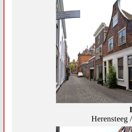
Herensteeg 