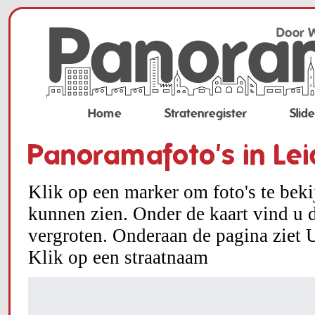
Home
Stratenregister
Slid
Panoramafoto's in Le
Klik op een marker om foto's te bek
kunnen zien. Onder de kaart vind u d
vergroten. Onderaan de pagina ziet U
Klik op een straatnaam