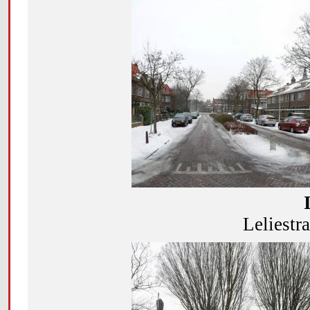
Leliestra