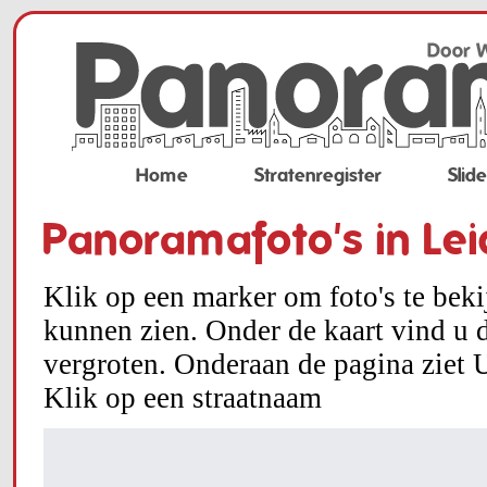
Home
Stratenregister
Slid
Panoramafoto's in Le
Klik op een marker om foto's te bek
kunnen zien. Onder de kaart vind u d
vergroten. Onderaan de pagina ziet U
Klik op een straatnaam