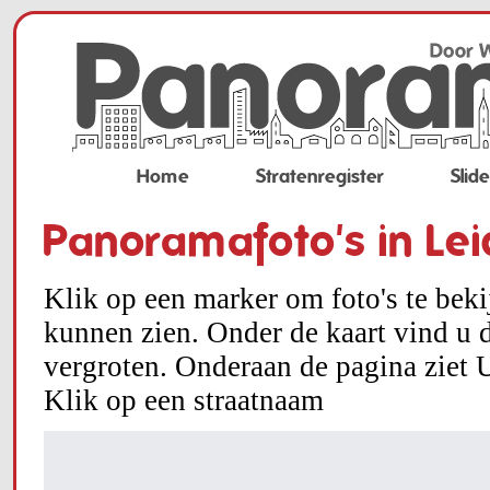
Home
Stratenregister
Slid
Panoramafoto's in Le
Klik op een marker om foto's te bek
kunnen zien. Onder de kaart vind u d
vergroten. Onderaan de pagina ziet U
Klik op een straatnaam