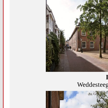
Weddesteeg