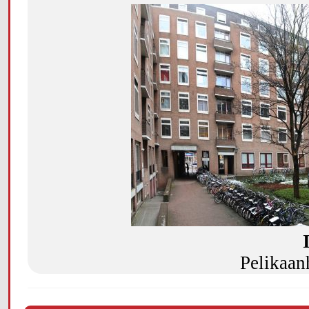
Pelikaan