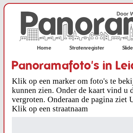
Home
Stratenregister
Slid
Panoramafoto's in Le
Klik op een marker om foto's te bek
kunnen zien. Onder de kaart vind u d
vergroten. Onderaan de pagina ziet U
Klik op een straatnaam