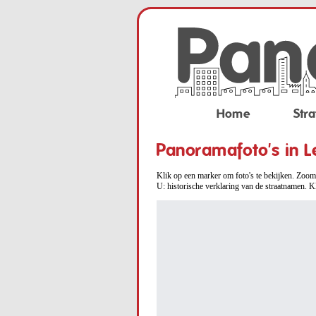
Home
Stra
Panoramafoto's in L
Klik op een marker om foto's te bekijken. Zoom 
U: historische verklaring van de straatnamen. K