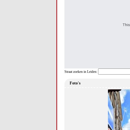
This
Straat zoeken in Leiden:
Foto's