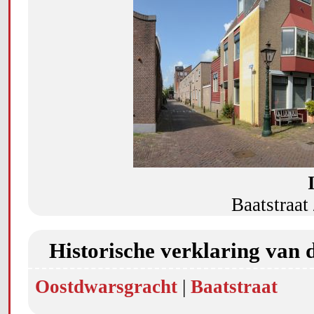
Baatstraat
Historische verklaring van 
Oostdwarsgracht
|
Baatstraat