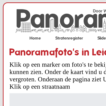
Home
Stratenregister
Slid
Panoramafoto's in Le
Klik op een marker om foto's te bek
kunnen zien. Onder de kaart vind u d
vergroten. Onderaan de pagina ziet U
Klik op een straatnaam