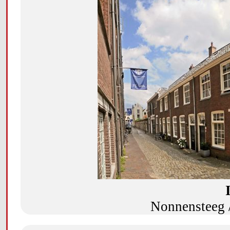
Nonnensteeg 