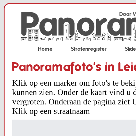
Home
Stratenregister
Slid
Panoramafoto's in Le
Klik op een marker om foto's te bek
kunnen zien. Onder de kaart vind u d
vergroten. Onderaan de pagina ziet U
Klik op een straatnaam