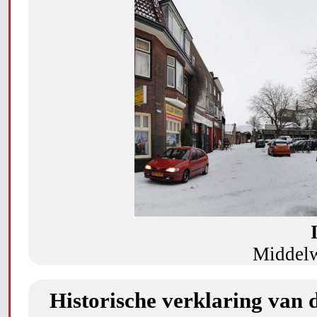
Middelw
Historische verklaring van 