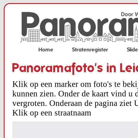
Home
Stratenregister
Slid
Panoramafoto's in Le
Klik op een marker om foto's te bek
kunnen zien. Onder de kaart vind u d
vergroten. Onderaan de pagina ziet U
Klik op een straatnaam