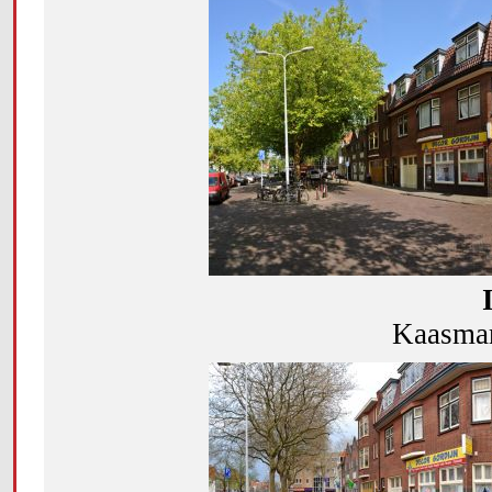
Kaasmar