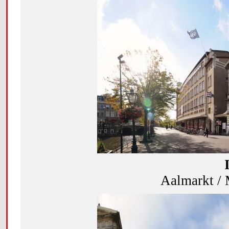
Aalmarkt /