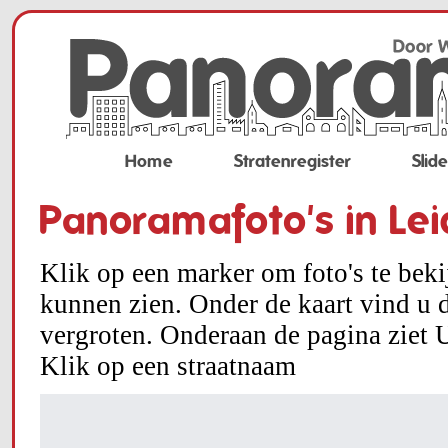
Home
Stratenregister
Slid
Panoramafoto's in Le
Klik op een marker om foto's te bek
kunnen zien. Onder de kaart vind u d
vergroten. Onderaan de pagina ziet U
Klik op een straatnaam