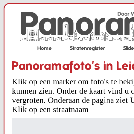
Home
Stratenregister
Slid
Panoramafoto's in Le
Klik op een marker om foto's te bek
kunnen zien. Onder de kaart vind u d
vergroten. Onderaan de pagina ziet U
Klik op een straatnaam