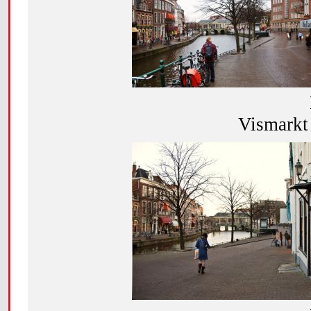
Vismarkt