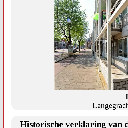
Langegrach
Historische verklaring van 