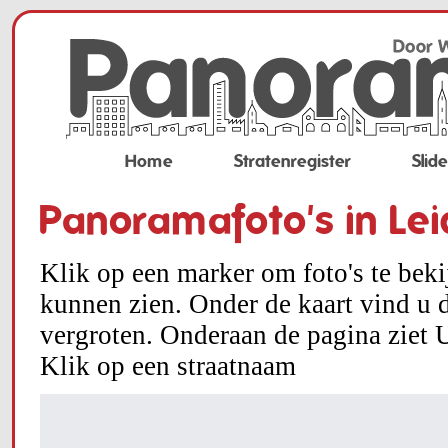
Home
Stratenregister
Slid
Panoramafoto's in Le
Klik op een marker om foto's te bek
kunnen zien. Onder de kaart vind u d
vergroten. Onderaan de pagina ziet U
Klik op een straatnaam