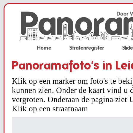
Home
Stratenregister
Slid
Panoramafoto's in Le
Klik op een marker om foto's te bek
kunnen zien. Onder de kaart vind u d
vergroten. Onderaan de pagina ziet U
Klik op een straatnaam