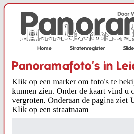
Home
Stratenregister
Slid
Panoramafoto's in Le
Klik op een marker om foto's te bek
kunnen zien. Onder de kaart vind u d
vergroten. Onderaan de pagina ziet U
Klik op een straatnaam