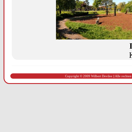
Copyright © 2009 Wilbert Devilee || Alle rechten