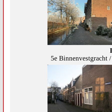
5e Binnenvestgracht 