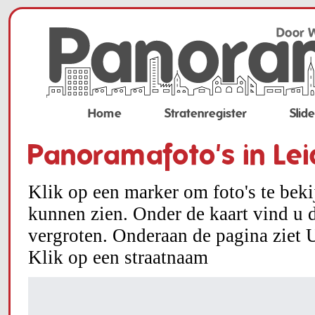
Home
Stratenregister
Slid
Panoramafoto's in Le
Klik op een marker om foto's te bek
kunnen zien. Onder de kaart vind u d
vergroten. Onderaan de pagina ziet U
Klik op een straatnaam