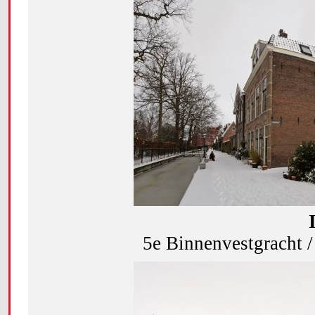
5e Binnenvestgracht 