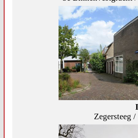
Zegersteeg /