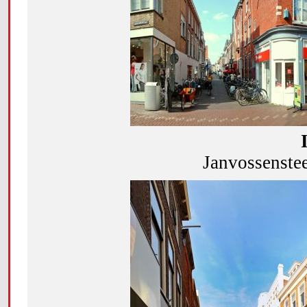
Janvossenste