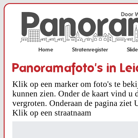
Home
Stratenregister
Slid
Panoramafoto's in Le
Klik op een marker om foto's te bek
kunnen zien. Onder de kaart vind u d
vergroten. Onderaan de pagina ziet U
Klik op een straatnaam