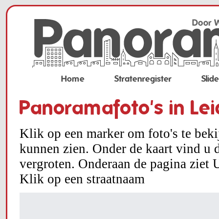
Home
Stratenregister
Slid
Panoramafoto's in Le
Klik op een marker om foto's te bek
kunnen zien. Onder de kaart vind u d
vergroten. Onderaan de pagina ziet U
Klik op een straatnaam