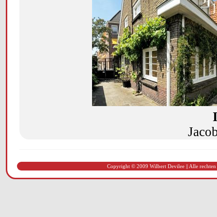
Jacob
Copyright © 2009 Wilbert Devilee || Alle rechten