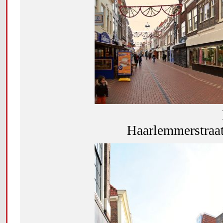
Haarlemmerstraat