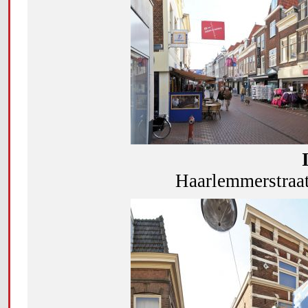
Haarlemmerstraat