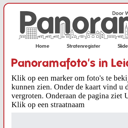
Home
Stratenregister
Slid
Panoramafoto's in Le
Klik op een marker om foto's te bek
kunnen zien. Onder de kaart vind u d
vergroten. Onderaan de pagina ziet U
Klik op een straatnaam