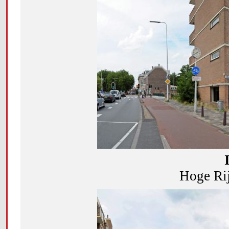
Hoge Rij