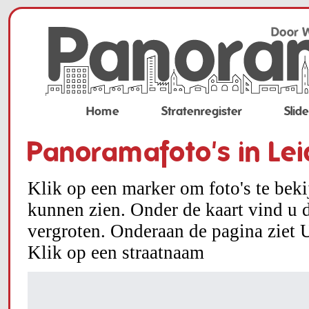
Home
Stratenregister
Slid
Panoramafoto's in Le
Klik op een marker om foto's te bek
kunnen zien. Onder de kaart vind u d
vergroten. Onderaan de pagina ziet U
Klik op een straatnaam