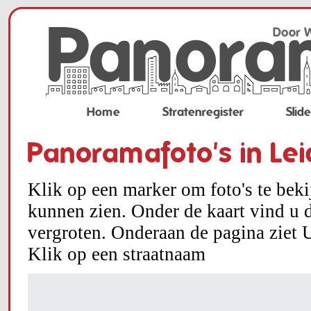
Home
Stratenregister
Slid
Panoramafoto's in Le
Klik op een marker om foto's te bek
kunnen zien. Onder de kaart vind u d
vergroten. Onderaan de pagina ziet U
Klik op een straatnaam