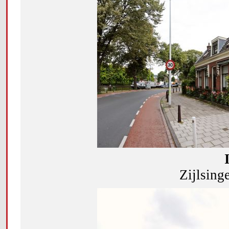
Zijlsing