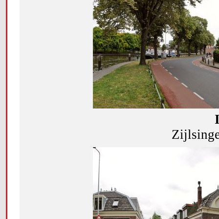
Zijlsing