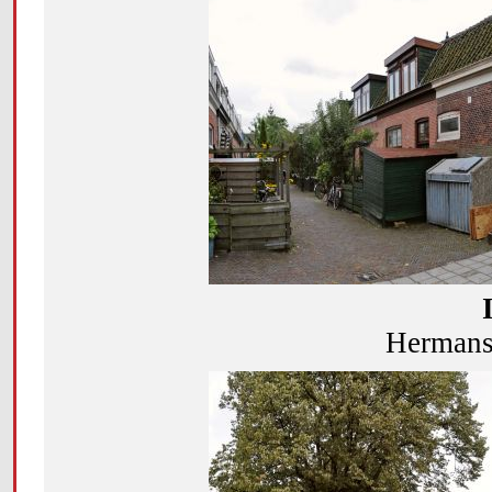
Hermanst