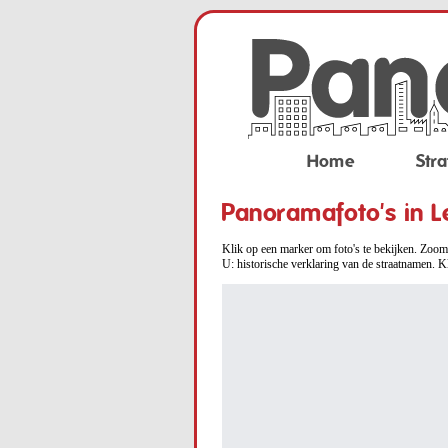
Home
Stra
Panoramafoto's in L
Klik op een marker om foto's te bekijken. Zoom 
U: historische verklaring van de straatnamen. K