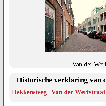
Van der Werf
Historische verklaring van 
Hekkensteeg
|
Van der Werfstraat