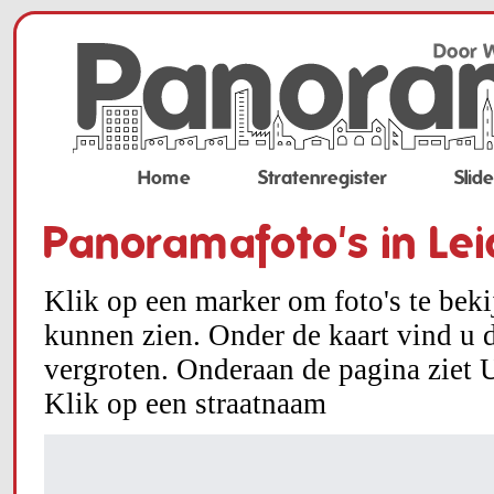
Home
Stratenregister
Slid
Panoramafoto's in Le
Klik op een marker om foto's te bek
kunnen zien. Onder de kaart vind u d
vergroten. Onderaan de pagina ziet U
Klik op een straatnaam