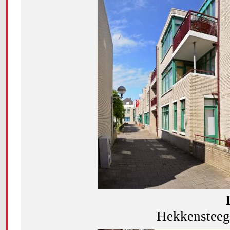
Hekkensteeg 