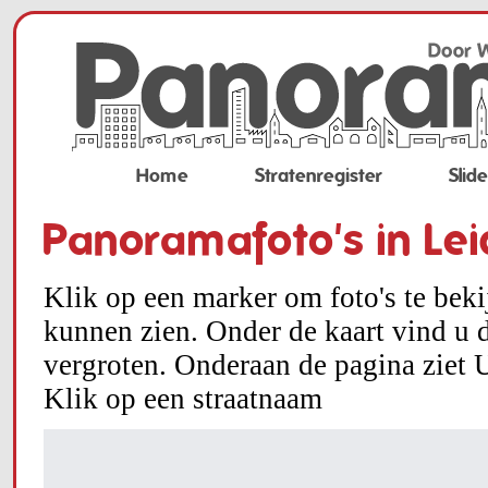
Home
Stratenregister
Slid
Panoramafoto's in Le
Klik op een marker om foto's te bek
kunnen zien. Onder de kaart vind u d
vergroten. Onderaan de pagina ziet U
Klik op een straatnaam