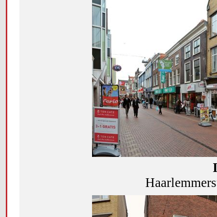
Haarlemmerst