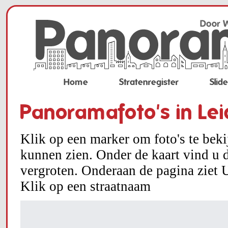
Home
Stratenregister
Slid
Panoramafoto's in Le
Klik op een marker om foto's te bek
kunnen zien. Onder de kaart vind u d
vergroten. Onderaan de pagina ziet U
Klik op een straatnaam