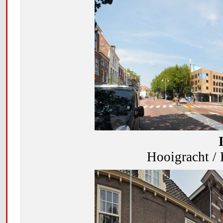
Hooigracht / 