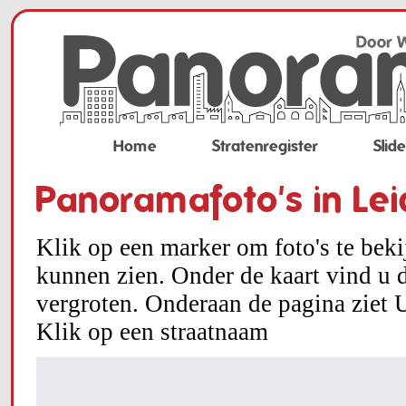
Home
Stratenregister
Slid
Panoramafoto's in Le
Klik op een marker om foto's te bek
kunnen zien. Onder de kaart vind u d
vergroten. Onderaan de pagina ziet U
Klik op een straatnaam