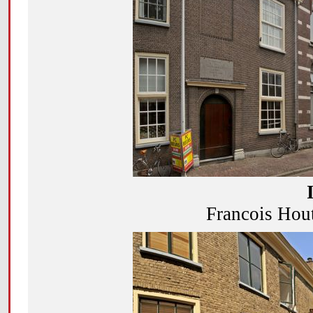
Francois Hout