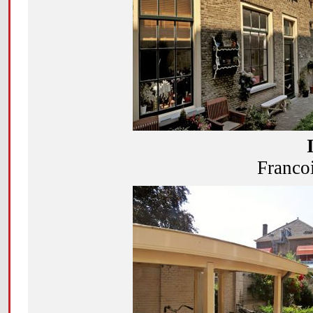
Franco