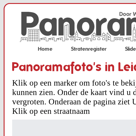
Home
Stratenregister
Slid
Panoramafoto's in Le
Klik op een marker om foto's te bek
kunnen zien. Onder de kaart vind u d
vergroten. Onderaan de pagina ziet U
Klik op een straatnaam