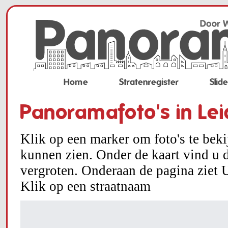
Home
Stratenregister
Slid
Panoramafoto's in Le
Klik op een marker om foto's te bek
kunnen zien. Onder de kaart vind u d
vergroten. Onderaan de pagina ziet U
Klik op een straatnaam