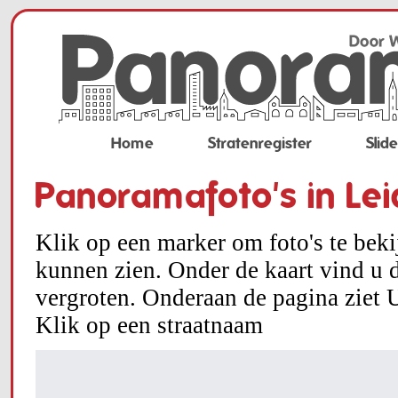
Home
Stratenregister
Slid
Panoramafoto's in Le
Klik op een marker om foto's te bek
kunnen zien. Onder de kaart vind u d
vergroten. Onderaan de pagina ziet U
Klik op een straatnaam