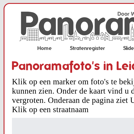
Home
Stratenregister
Slid
Panoramafoto's in Le
Klik op een marker om foto's te bek
kunnen zien. Onder de kaart vind u d
vergroten. Onderaan de pagina ziet U
Klik op een straatnaam