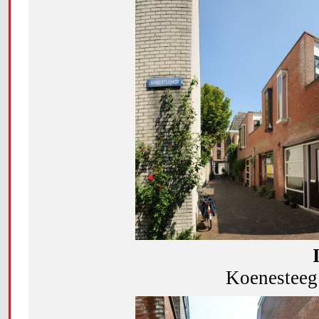
Koenesteeg