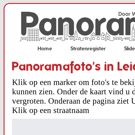
Home
Stratenregister
Slid
Panoramafoto's in Le
Klik op een marker om foto's te bek
kunnen zien. Onder de kaart vind u d
vergroten. Onderaan de pagina ziet U
Klik op een straatnaam