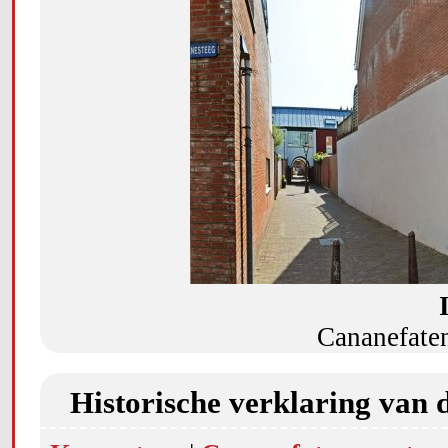
Cananefate
Historische verklaring van 