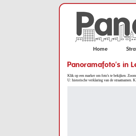
Home
Stra
Panoramafoto's in L
Klik op een marker om foto's te bekijken. Zoom 
U: historische verklaring van de straatnamen. K