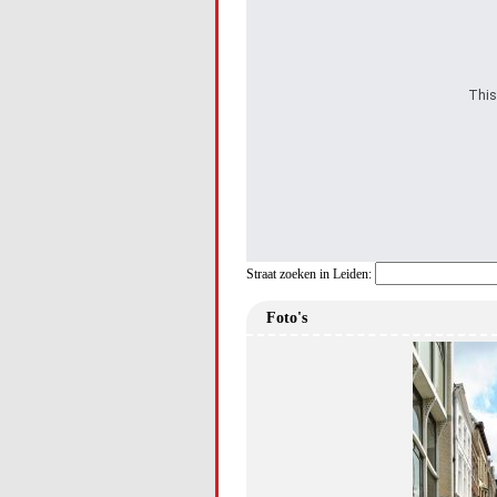
This
Straat zoeken in Leiden:
Foto's