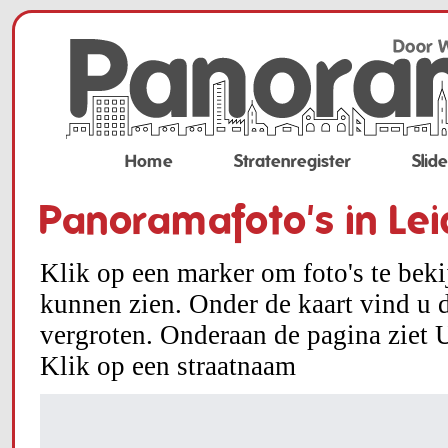
Home
Stratenregister
Slid
Panoramafoto's in Le
Klik op een marker om foto's te bek
kunnen zien. Onder de kaart vind u d
vergroten. Onderaan de pagina ziet U
Klik op een straatnaam