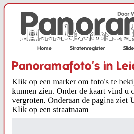
Home
Stratenregister
Slid
Panoramafoto's in Le
Klik op een marker om foto's te bek
kunnen zien. Onder de kaart vind u d
vergroten. Onderaan de pagina ziet U
Klik op een straatnaam