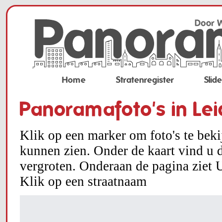
Home
Stratenregister
Slid
Panoramafoto's in Le
Klik op een marker om foto's te bek
kunnen zien. Onder de kaart vind u d
vergroten. Onderaan de pagina ziet U
Klik op een straatnaam