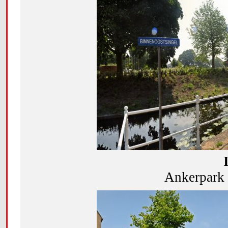
Ankerpark 