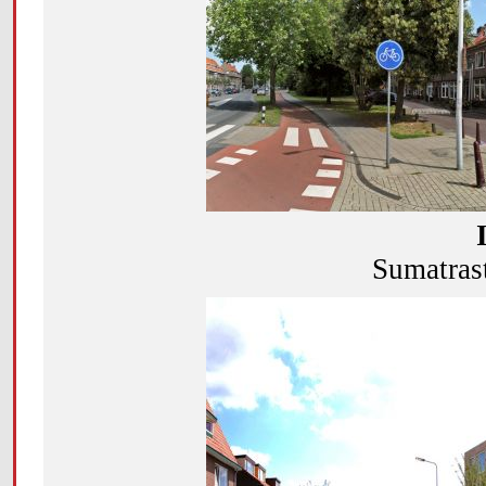
Sumatrast