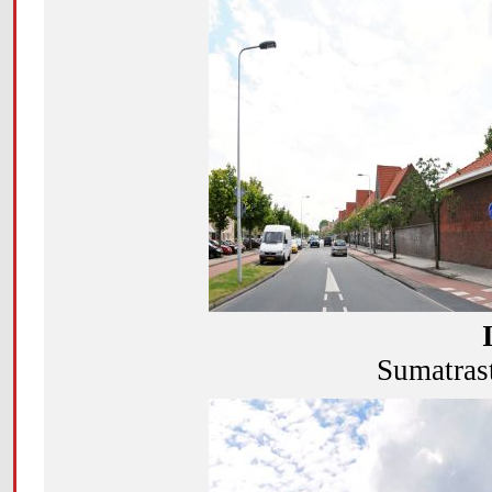
Sumatrast