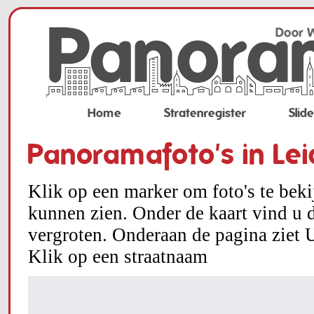
Home
Stratenregister
Slid
Panoramafoto's in Le
Klik op een marker om foto's te bek
kunnen zien. Onder de kaart vind u d
vergroten. Onderaan de pagina ziet U
Klik op een straatnaam