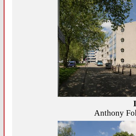
Anthony Fok