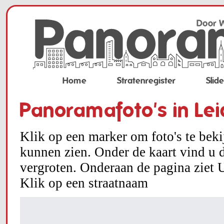
Home
Stratenregister
Slid
Panoramafoto's in Le
Klik op een marker om foto's te bek
kunnen zien. Onder de kaart vind u d
vergroten. Onderaan de pagina ziet U
Klik op een straatnaam