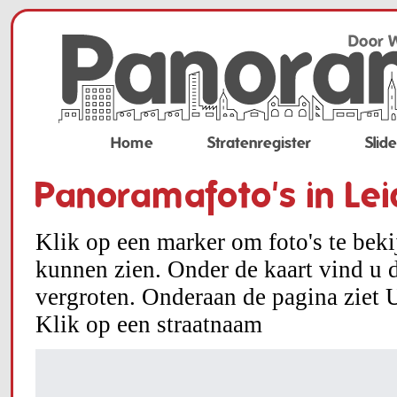
Home
Stratenregister
Slid
Panoramafoto's in Le
Klik op een marker om foto's te bek
kunnen zien. Onder de kaart vind u d
vergroten. Onderaan de pagina ziet U
Klik op een straatnaam