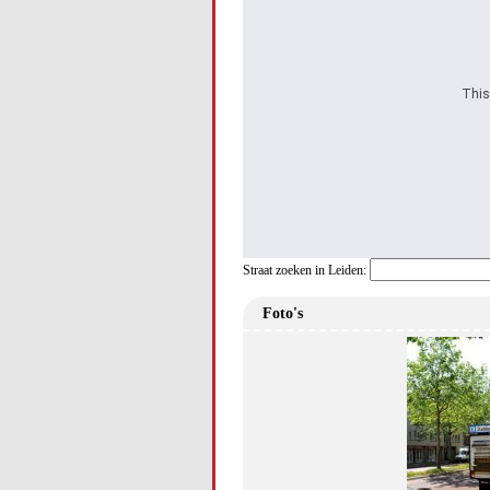
This
Straat zoeken in Leiden:
Foto's