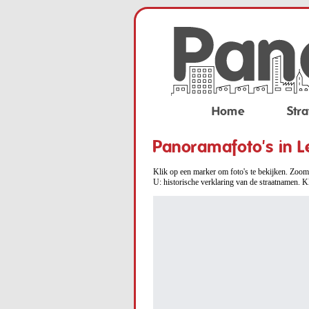
Home
Stra
Panoramafoto's in L
Klik op een marker om foto's te bekijken. Zoom 
U: historische verklaring van de straatnamen. K