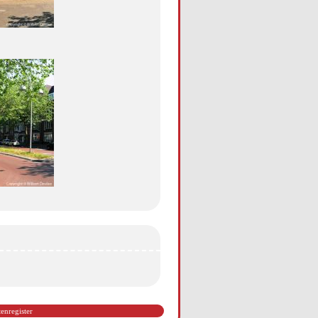
tenregister